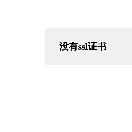
没有ssl证书